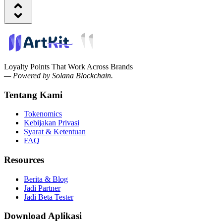
Loyalty Points That Work Across Brands
— Powered by Solana Blockchain.
Tentang Kami
Tokenomics
Kebijakan Privasi
Syarat & Ketentuan
FAQ
Resources
Berita & Blog
Jadi Partner
Jadi Beta Tester
Download Aplikasi